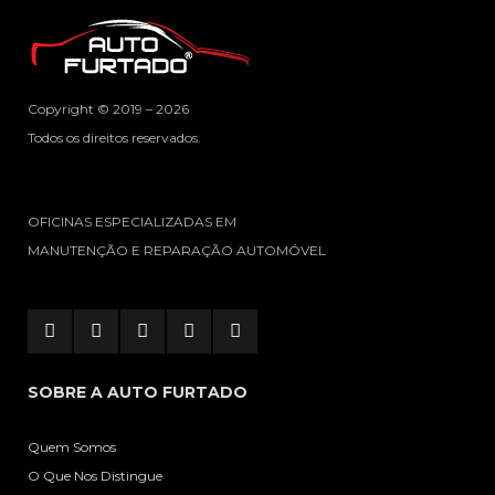
Copyright © 2019 – 2026
Todos os direitos reservados.
OFICINAS ESPECIALIZADAS EM
MANUTENÇÃO E REPARAÇÃO AUTOMÓVEL
SOBRE A AUTO FURTADO
Quem Somos
O Que Nos Distingue