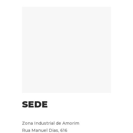
SEDE
Zona Industrial de Amorim
Rua Manuel Dias, 616