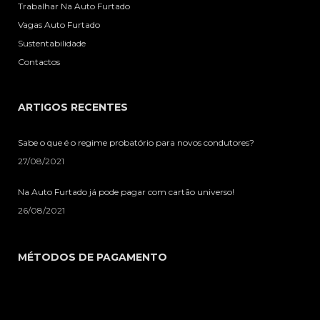
Trabalhar Na Auto Furtado
Vagas Auto Furtado
Sustentabilidade
Contactos
ARTIGOS RECENTES
Sabe o que é o regime probatório para novos condutores?
27/08/2021
Na Auto Furtado já pode pagar com cartão universo!
26/08/2021
MÉTODOS DE PAGAMENTO