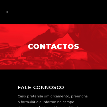
CONTACTOS
FALE CONNOSCO
Caso pretenda um orçamento, preencha
o formulário e informe no campo