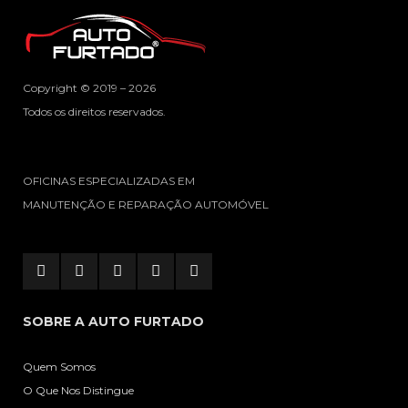
Copyright © 2019 – 2026
Todos os direitos reservados.
OFICINAS ESPECIALIZADAS EM
MANUTENÇÃO E REPARAÇÃO AUTOMÓVEL
SOBRE A AUTO FURTADO
Quem Somos
O Que Nos Distingue