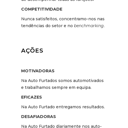
COMPETITIVIDADE
Nunca satisfeitos, concentramo-nos nas
tendências do setor e no
benchmarking
.
AÇÕES
MOTIVADORAS
Na Auto Furtados somos automotivados
e trabalhamos sempre em equipa.
EFICAZES
Na Auto Furtado entregamos resultados.
DESAFIADORAS
Na Auto Furtado diariamente nos auto-