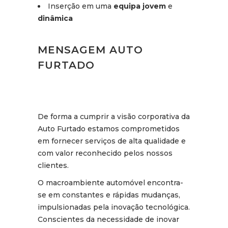
Inserção em uma
equipa jovem
e
dinâmica
MENSAGEM AUTO
FURTADO
De forma a cumprir a visão corporativa da
Auto Furtado estamos comprometidos
em fornecer serviços de alta qualidade e
com valor reconhecido pelos nossos
clientes.
O macroambiente automóvel encontra-
se em constantes e rápidas mudanças,
impulsionadas pela inovação tecnológica.
Conscientes da necessidade de inovar