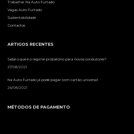
Trabalhar Na Auto Furtado
Vagas Auto Furtado
Sustentabilidade
Contactos
ARTIGOS RECENTES
Sabe o que é o regime probatório para novos condutores?
27/08/2021
Na Auto Furtado já pode pagar com cartão universo!
26/08/2021
MÉTODOS DE PAGAMENTO