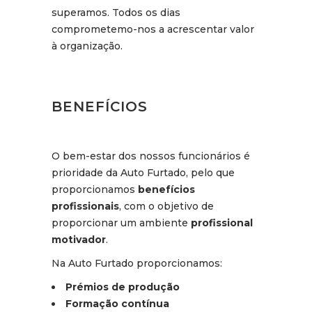
superamos. Todos os dias
comprometemo-nos a acrescentar valor
à organização.
BENEFÍCIOS
O bem-estar dos nossos funcionários é
prioridade da Auto Furtado, pelo que
proporcionamos
benefícios
profissionais
, com o objetivo de
proporcionar um ambiente
profissional
motivador
.
Na Auto Furtado proporcionamos:
Prémios de produção
Formação contínua