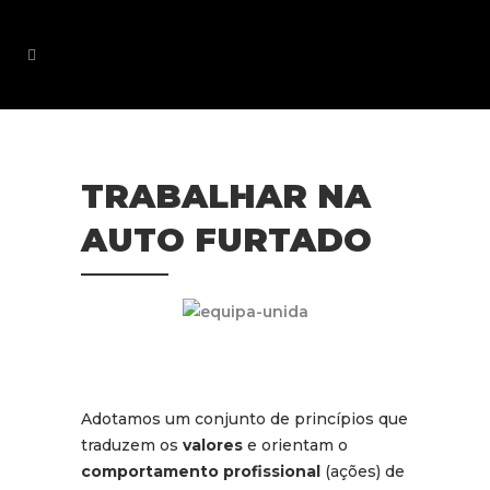
TRABALHAR NA
AUTO FURTADO
Adotamos um conjunto de princípios que
traduzem os
valores
e orientam o
comportamento profissional
(ações) de