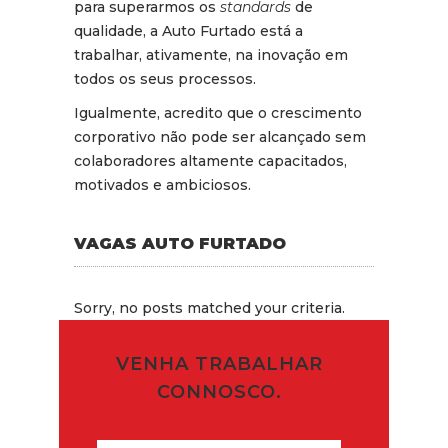
para superarmos os
standards
de
qualidade, a Auto Furtado está a
trabalhar, ativamente, na inovação em
todos os seus processos.
Igualmente, acredito que o crescimento
corporativo não pode ser alcançado sem
colaboradores altamente capacitados,
motivados e ambiciosos.
VAGAS AUTO FURTADO
Sorry, no posts matched your criteria.
VENHA TRABALHAR
CONNOSCO.