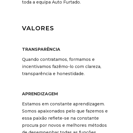
toda a equipa Auto Furtado.
VALORES
TRANSPARÊNCIA
Quando contratamos, formamos e
incentivamos fazêmo-lo com clareza,
transparência e honestidade.
APRENDIZAGEM
Estamos em constante aprendizagem.
Somos apaixonados pelo que fazemos e
essa paixão reflete-se na constante
procura por novos e melhores métodos
de desempenhar todas as funções
.