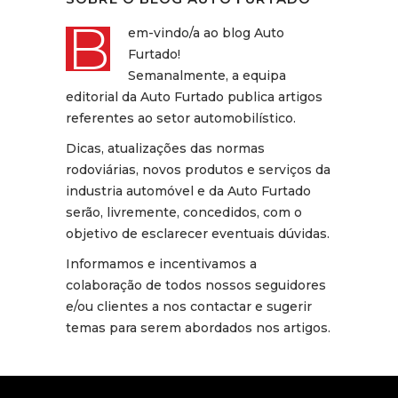
B
em-vindo/a ao blog Auto
Furtado!
Semanalmente, a equipa
editorial da Auto Furtado publica artigos
referentes ao setor automobilístico.
Dicas, atualizações das normas
rodoviárias, novos produtos e serviços da
industria automóvel e da Auto Furtado
serão, livremente, concedidos, com o
objetivo de esclarecer eventuais dúvidas.
Informamos e incentivamos a
colaboração de todos nossos seguidores
e/ou clientes a nos contactar e sugerir
temas para serem abordados nos artigos.