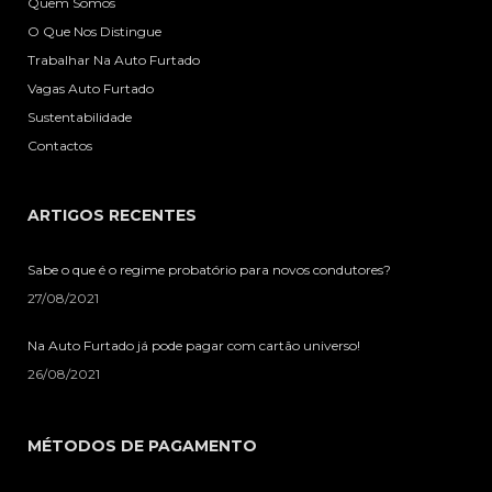
Quem Somos
O Que Nos Distingue
Trabalhar Na Auto Furtado
Vagas Auto Furtado
Sustentabilidade
Contactos
ARTIGOS RECENTES
Sabe o que é o regime probatório para novos condutores?
27/08/2021
Na Auto Furtado já pode pagar com cartão universo!
26/08/2021
MÉTODOS DE PAGAMENTO