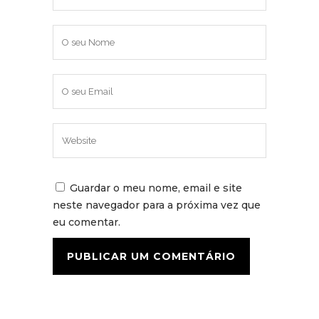
Guardar o meu nome, email e site
neste navegador para a próxima vez que
eu comentar.