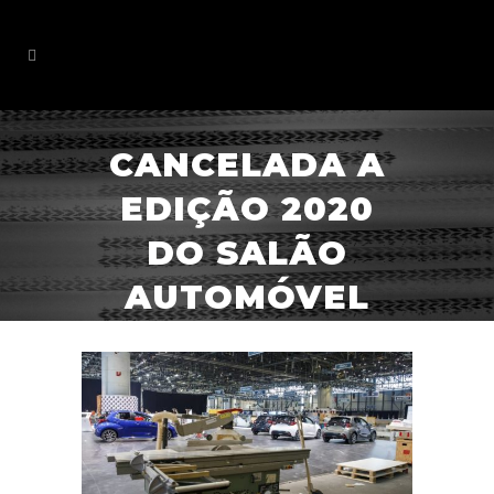
CANCELADA A
EDIÇÃO 2020
DO SALÃO
AUTOMÓVEL
DE GENEBRA