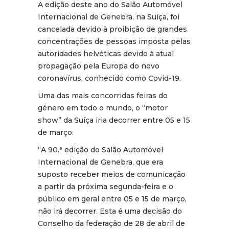
A edição deste ano do Salão Automóvel
Internacional de Genebra, na Suíça, foi
cancelada devido à proibição de grandes
concentrações de pessoas imposta pelas
autoridades helvéticas devido à atual
propagação pela Europa do novo
coronavírus, conhecido como Covid-19.
Uma das mais concorridas feiras do
género em todo o mundo, o “motor
show” da Suíça iria decorrer entre 05 e 15
de março.
“A 90.ª edição do Salão Automóvel
Internacional de Genebra, que era
suposto receber meios de comunicação
a partir da próxima segunda-feira e o
público em geral entre 05 e 15 de março,
não irá decorrer. Esta é uma decisão do
Conselho da federação de 28 de abril de