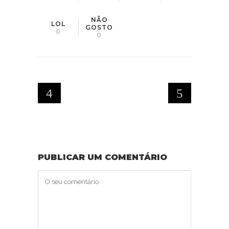
NÃO
LOL
GOSTO
0
0
PUBLICAR UM COMENTÁRIO