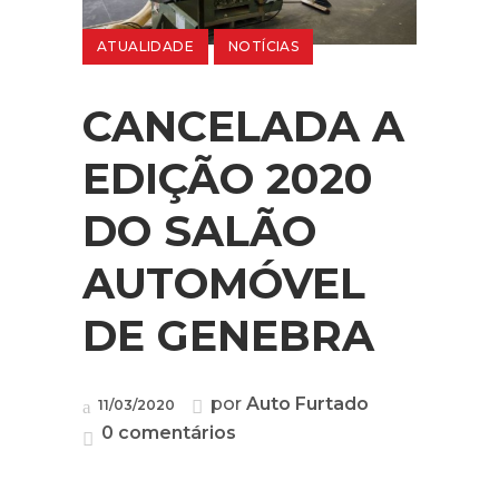
ATUALIDADE
NOTÍCIAS
CANCELADA A
EDIÇÃO 2020
DO SALÃO
AUTOMÓVEL
DE GENEBRA
por
Auto Furtado
11/03/2020
0 comentários