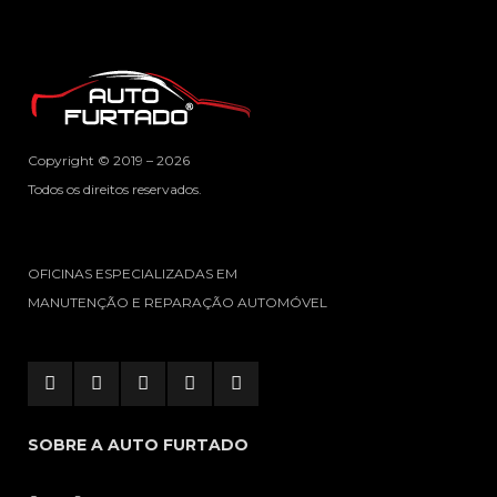
Copyright © 2019 – 2026
Todos os direitos reservados.
OFICINAS ESPECIALIZADAS EM
MANUTENÇÃO E REPARAÇÃO AUTOMÓVEL
SOBRE A AUTO FURTADO