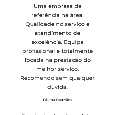
Uma empresa de
referência na área.
Qualidade no serviço e
atendimento de
excelência. Equipa
profissional e totalmente
focada na prestação do
melhor serviço.
Recomendo sem qualquer
dúvida.
Fátima Escrivães