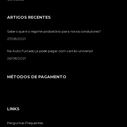
ARTIGOS RECENTES
Sabe o que é o regime probatório para novos condutores?
27/08/2021
Na Auto Furtado já pode pagar com cartão universo!
26/08/2021
MÉTODOS DE PAGAMENTO
LINKS
Perguntas Frequentes