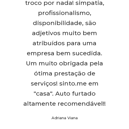
troco por nada! simpatia,
profissionalismo,
disponibilidade, são
adjetivos muito bem
atribuídos para uma
empresa bem sucedida.
Um muito obrigada pela
ótima prestação de
serviços! sinto.me em
"casa". Auto furtado
altamente recomendável!!
Adriana Viana