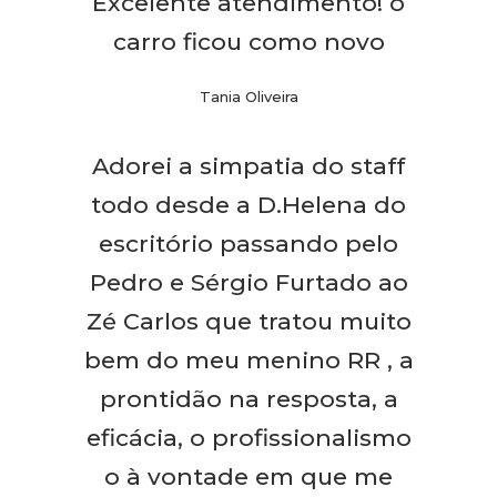
Excelente atendimento! o
carro ficou como novo
Tania Oliveira
Adorei a simpatia do staff
todo desde a D.Helena do
escritório passando pelo
Pedro e Sérgio Furtado ao
Zé Carlos que tratou muito
bem do meu menino RR , a
prontidão na resposta, a
eficácia, o profissionalismo
o à vontade em que me