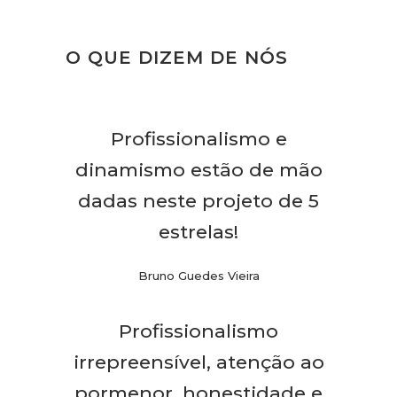
O QUE DIZEM DE NÓS
Profissionalismo e
dinamismo estão de mão
dadas neste projeto de 5
estrelas!
Bruno Guedes Vieira
Profissionalismo
irrepreensível, atenção ao
pormenor, honestidade e