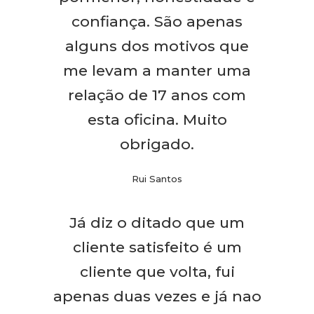
confiança. São apenas
alguns dos motivos que
me levam a manter uma
relação de 17 anos com
esta oficina. Muito
obrigado.
Rui Santos
Já diz o ditado que um
cliente satisfeito é um
cliente que volta, fui
apenas duas vezes e já nao