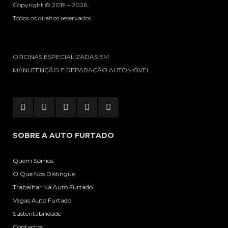
Copyright © 2019 – 2026
Todos os direitos reservados.
OFICINAS ESPECIALIZADAS EM
MANUTENÇÃO E REPARAÇÃO AUTOMÓVEL
SOBRE A AUTO FURTADO
Quem Somos
O Que Nos Distingue
Trabalhar Na Auto Furtado
Vagas Auto Furtado
Sustentabilidade
Contactos