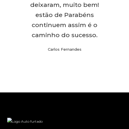
deixaram, muito bem!
estão de Parabéns
continuem assim é o
caminho do sucesso.
Carlos Fernandes