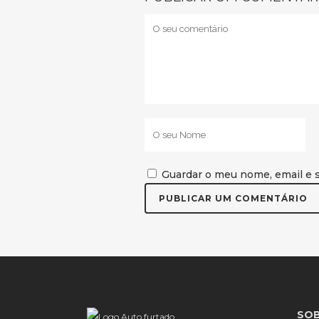
Guardar o meu nome, email e s
SOB