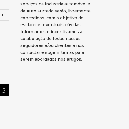
serviços da industria automóvel e
da Auto Furtado serão, livremente,
0
concedidos, com o objetivo de
esclarecer eventuais dúvidas.
Informamos e incentivamos a
colaboração de todos nossos
seguidores e/ou clientes a nos
contactar e sugerir temas para
serem abordados nos artigos.