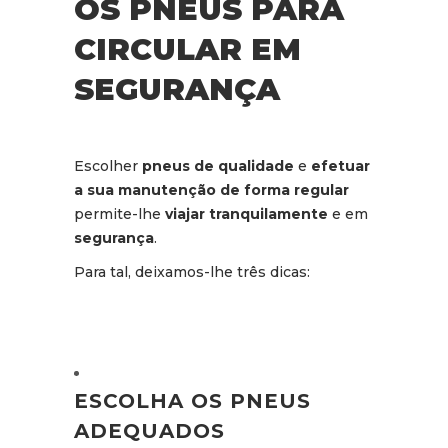
OS PNEUS PARA
CIRCULAR EM
SEGURANÇA
Escolher
pneus de qualidade
e
efetuar
a sua manutenção de forma regular
permite-lhe
viajar tranquilamente
e em
segurança
.
Para tal, deixamos-lhe três dicas:
ESCOLHA OS PNEUS
ADEQUADOS