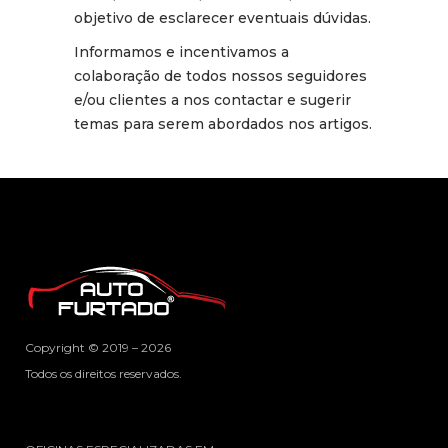
objetivo de esclarecer eventuais dúvidas.
Informamos e incentivamos a
colaboração de todos nossos seguidores
e/ou clientes a nos contactar e sugerir
temas para serem abordados nos artigos.
Copyright © 2019 – 2026
Todos os direitos reservados.