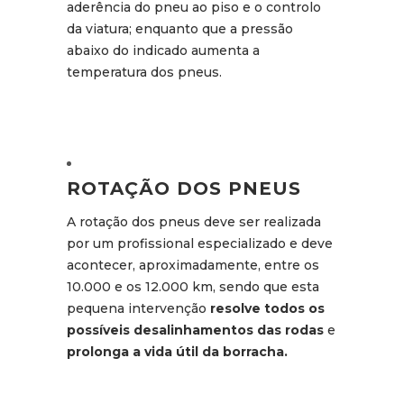
aderência do pneu ao piso e o controlo
da viatura; enquanto que a pressão
abaixo do indicado aumenta a
temperatura dos pneus.
ROTAÇÃO DOS PNEUS
A rotação dos pneus deve ser realizada
por um profissional especializado e deve
acontecer, aproximadamente, entre os
10.000 e os 12.000 km, sendo que esta
pequena intervenção
resolve todos os
possíveis desalinhamentos das rodas
e
prolonga a vida útil da borracha.