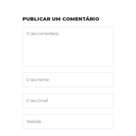
PUBLICAR UM COMENTÁRIO