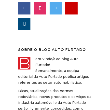
SOBRE O BLOG AUTO FURTADO
B
em-vindo/a ao blog Auto
Furtado!
Semanalmente, a equipa
editorial da Auto Furtado publica artigos
referentes ao setor automobilístico.
Dicas, atualizações das normas
rodoviárias, novos produtos e serviços da
industria automóvel e da Auto Furtado
serão, livremente, concedidos, com o