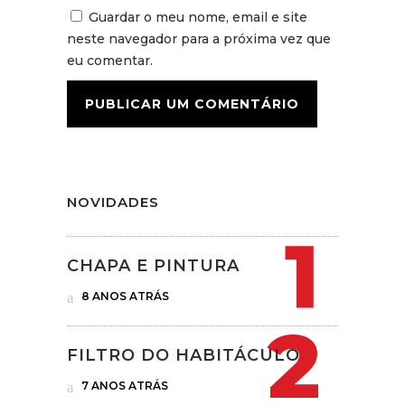
Guardar o meu nome, email e site
neste navegador para a próxima vez que
eu comentar.
NOVIDADES
CHAPA E PINTURA
8 ANOS ATRÁS
FILTRO DO HABITÁCULO
7 ANOS ATRÁS