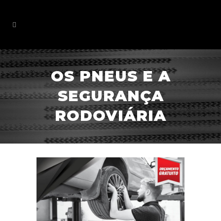
OS PNEUS E A
SEGURANÇA
RODOVIÁRIA