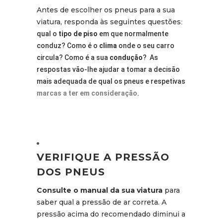
Antes de escolher os pneus para a sua
viatura, responda às seguintes questões
:
qual o
tipo de piso
em que normalmente
conduz? Como é o
clima
onde o seu carro
circula? Como é a sua
condução
? As
respostas vão-lhe ajudar a tomar a decisão
mais adequada de qual os pneus e respetivas
marcas a ter em consideração
.
VERIFIQUE A PRESSÃO
DOS PNEUS
Consulte o manual da sua viatura
para
saber qual a pressão de ar correta. A
pressão acima do recomendado diminui a