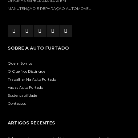
OFICINAS ESPECIALIZADAS EM
MANUTENÇÃO E REPARAÇÃO AUTOMÓVEL
SOBRE A AUTO FURTADO
Quem Somos
O Que Nos Distingue
Trabalhar Na Auto Furtado
Vagas Auto Furtado
Sustentabilidade
Contactos
ARTIGOS RECENTES