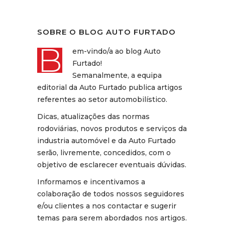
SOBRE O BLOG AUTO FURTADO
B
em-vindo/a ao blog Auto
Furtado!
Semanalmente, a equipa
editorial da Auto Furtado publica artigos
referentes ao setor automobilístico.
Dicas, atualizações das normas
rodoviárias, novos produtos e serviços da
industria automóvel e da Auto Furtado
serão, livremente, concedidos, com o
objetivo de esclarecer eventuais dúvidas.
Informamos e incentivamos a
colaboração de todos nossos seguidores
e/ou clientes a nos contactar e sugerir
temas para serem abordados nos artigos.