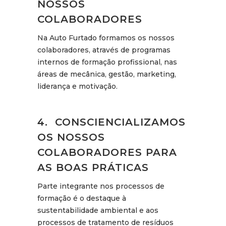
NOSSOS
COLABORADORES
Na Auto Furtado formamos os nossos
colaboradores, através de programas
internos de formação profissional, nas
áreas de mecânica, gestão, marketing,
liderança e motivação.
4. CONSCIENCIALIZAMOS
OS NOSSOS
COLABORADORES PARA
AS BOAS PRÁTICAS
Parte integrante nos processos de
formação é o destaque à
sustentabilidade ambiental e aos
processos de tratamento de resíduos