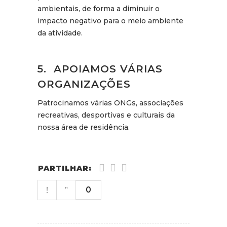
ambientais, de forma a diminuir o
impacto negativo para o meio ambiente
da atividade.
5. APOIAMOS VÁRIAS
ORGANIZAÇÕES
Patrocinamos várias ONGs, associações
recreativas, desportivas e culturais da
nossa área de residência.
PARTILHAR:
0