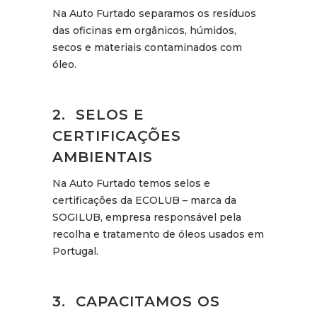
Na Auto Furtado separamos os resíduos
das oficinas em orgânicos, húmidos,
secos e materiais contaminados com
óleo.
2. SELOS E
CERTIFICAÇÕES
AMBIENTAIS
Na Auto Furtado temos selos e
certificações da ECOLUB – marca da
SOGILUB, empresa responsável pela
recolha e tratamento de óleos usados em
Portugal.
3. CAPACITAMOS OS