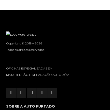
Copyright © 2019 – 2026
Todos os direitos reservados.
OFICINAS ESPECIALIZADAS EM
MANUTENÇÃO E REPARAÇÃO AUTOMÓVEL
SOBRE A AUTO FURTADO