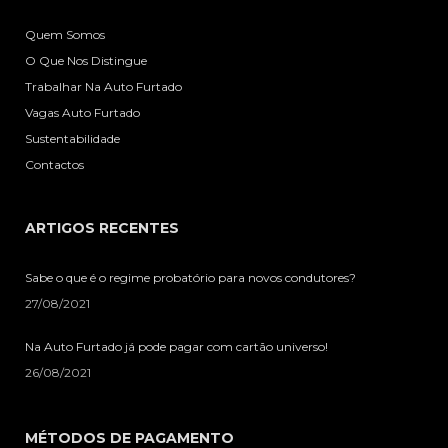
Quem Somos
O Que Nos Distingue
Trabalhar Na Auto Furtado
Vagas Auto Furtado
Sustentabilidade
Contactos
ARTIGOS RECENTES
Sabe o que é o regime probatório para novos condutores?
27/08/2021
Na Auto Furtado já pode pagar com cartão universo!
26/08/2021
MÉTODOS DE PAGAMENTO