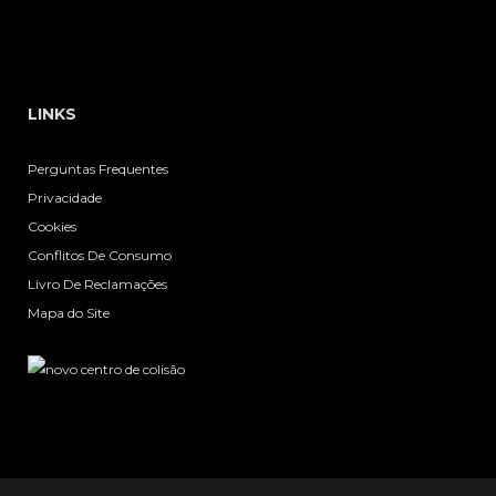
LINKS
Perguntas Frequentes
Privacidade
Cookies
Conflitos De Consumo
Livro De Reclamações
Mapa do Site