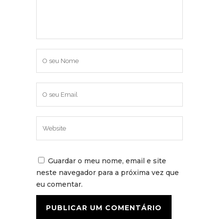
Guardar o meu nome, email e site
neste navegador para a próxima vez que
eu comentar.