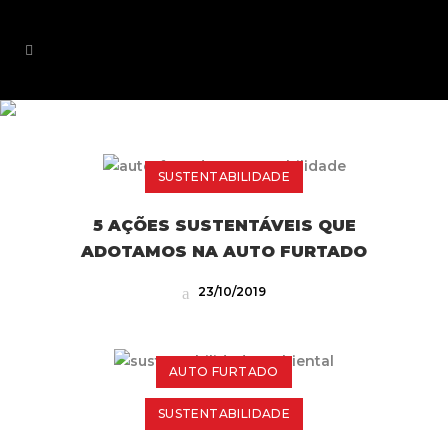
SUSTENTABILIDADE
SUSTENTABILIDADE
5 AÇÕES SUSTENTÁVEIS QUE
ADOTAMOS NA AUTO FURTADO
23/10/2019
AUTO FURTADO
SUSTENTABILIDADE