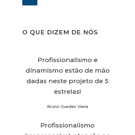
O QUE DIZEM DE NÓS
Profissionalismo e
dinamismo estão de mão
dadas neste projeto de 5
estrelas!
Bruno Guedes Vieira
Profissionalismo