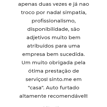
apenas duas vezes e já nao
troco por nada! simpatia,
profissionalismo,
disponibilidade, são
adjetivos muito bem
atribuídos para uma
empresa bem sucedida.
Um muito obrigada pela
ótima prestação de
serviços! sinto.me em
"casa". Auto furtado
altamente recomendável!!