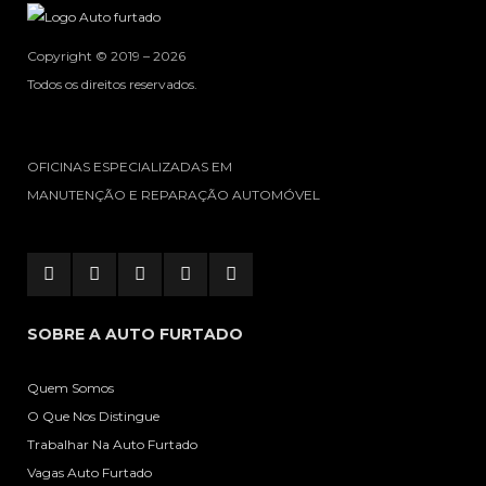
Copyright © 2019 – 2026
Todos os direitos reservados.
OFICINAS ESPECIALIZADAS EM
MANUTENÇÃO E REPARAÇÃO AUTOMÓVEL
SOBRE A AUTO FURTADO
Quem Somos
O Que Nos Distingue
Trabalhar Na Auto Furtado
Vagas Auto Furtado