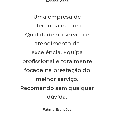
Adriana Viana
Uma empresa de
referência na área.
Qualidade no serviço e
atendimento de
excelência. Equipa
profissional e totalmente
focada na prestação do
melhor serviço.
Recomendo sem qualquer
dúvida.
Fátima Escrivães