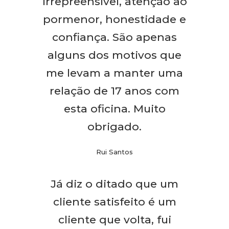
irrepreensível, atenção ao
pormenor, honestidade e
confiança. São apenas
alguns dos motivos que
me levam a manter uma
relação de 17 anos com
esta oficina. Muito
obrigado.
Rui Santos
Já diz o ditado que um
cliente satisfeito é um
cliente que volta, fui