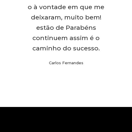
o à vontade em que me
deixaram, muito bem!
estão de Parabéns
continuem assim é o
caminho do sucesso.
Carlos Fernandes