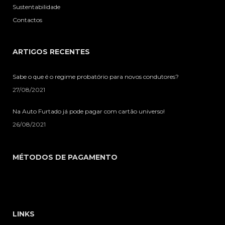
Sustentabilidade
Contactos
ARTIGOS RECENTES
Sabe o que é o regime probatório para novos condutores?
27/08/2021
Na Auto Furtado já pode pagar com cartão universo!
26/08/2021
MÉTODOS DE PAGAMENTO
LINKS