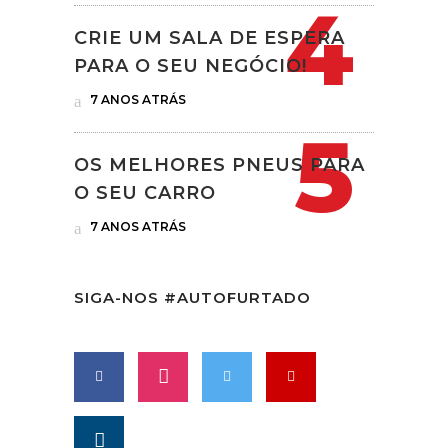
CRIE UM SALA DE ESPERA
PARA O SEU NEGÓCIO!
7 ANOS ATRÁS
OS MELHORES PNEUS PARA
O SEU CARRO
7 ANOS ATRÁS
SIGA-NOS #AUTOFURTADO