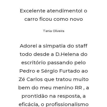
Excelente atendimento! o
carro ficou como novo
Tania Oliveira
Adorei a simpatia do staff
todo desde a D.Helena do
escritório passando pelo
Pedro e Sérgio Furtado ao
Zé Carlos que tratou muito
bem do meu menino RR , a
prontidão na resposta, a
eficácia, o profissionalismo