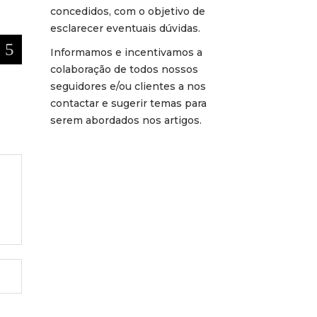
concedidos, com o objetivo de
esclarecer eventuais dúvidas.
Informamos e incentivamos a
colaboração de todos nossos
seguidores e/ou clientes a nos
contactar e sugerir temas para
serem abordados nos artigos.