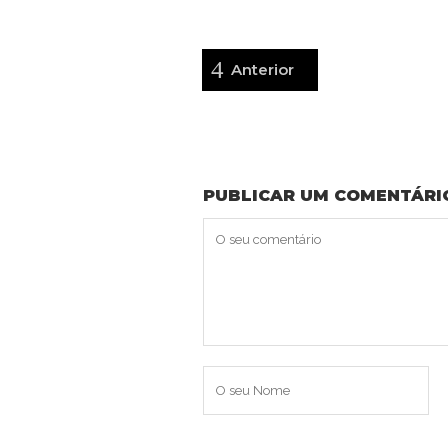
Anterior
PUBLICAR UM COMENTÁRI